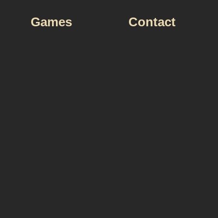
Games
Contact